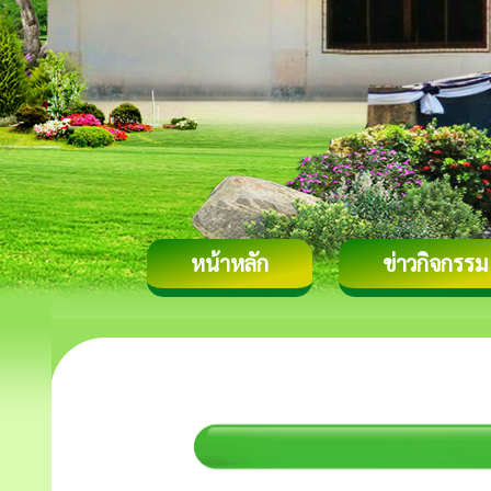
หน้าหลัก
ข่าวกิจกรรม