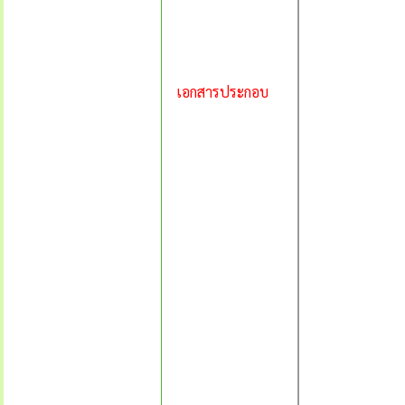
เอกสารประกอบ