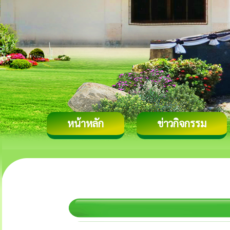
หน้าหลัก
ข่าวกิจกรรม