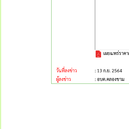
เผยแพร่ราคาก
วันที่ลงข่าว
: 13 ก.ย. 2564
ผู้ลงข่าว
: อบต.คลองขาม