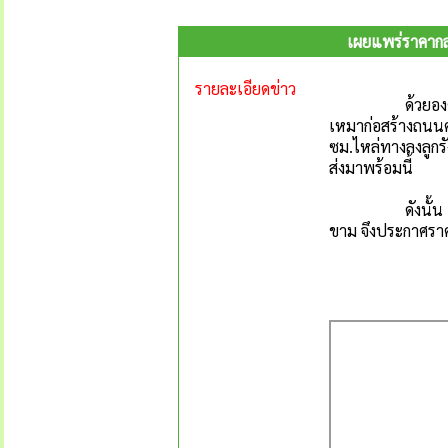
เผยแพร่ราคากล
รายละเอียดข่าว
ด้วยองค์การบริ
เหมาก่อสร้างถนน
ซม.ไหล่ทางลงลูกร
ส่งมาพร้อมนี้
ดังนั้น เพื่อให
ขาม จึงประกาศราคาก