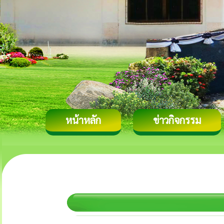
หน้าหลัก
ข่าวกิจกรรม