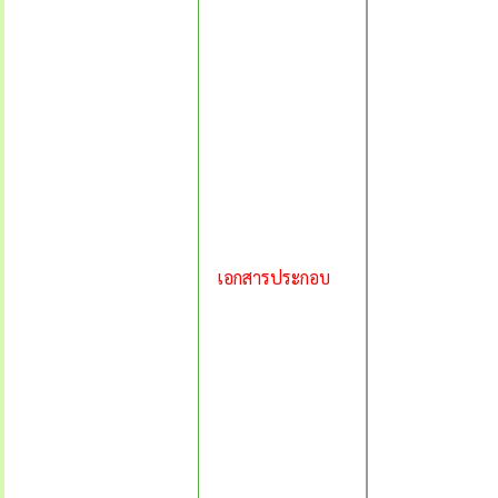
เอกสารประกอบ