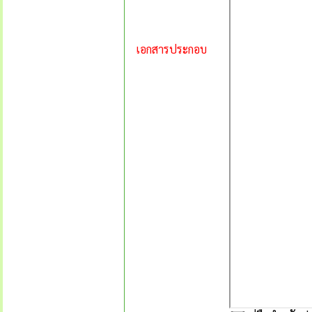
เอกสารประกอบ