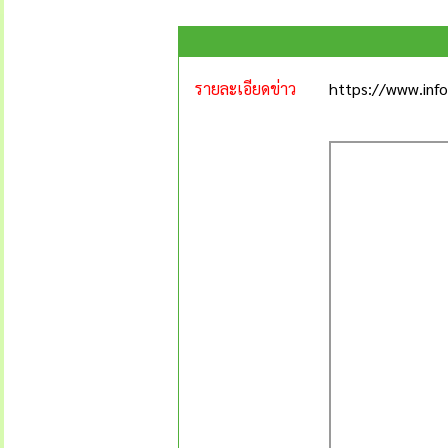
รายละเอียดข่าว
https://www.info