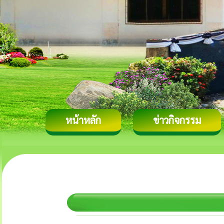
หน้าหลัก
ข่าวกิจกรรม