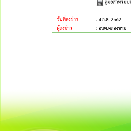
คู่มือสำหรับ
วันที่ลงข่าว
: 4 ก.ค. 2562
ผู้ลงข่าว
: อบต.คลองขาม