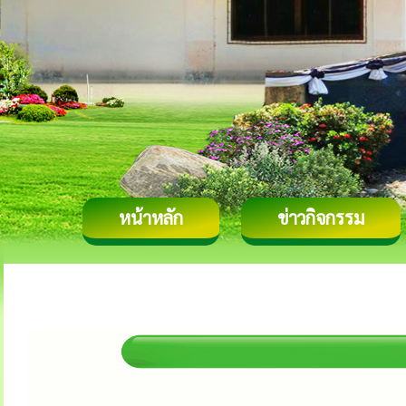
หน้าหลัก
ข่าวกิจกรรม