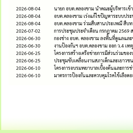
2026-08-04
นายก อบต.คลองขาม นำคณะผู้บริหารเข้
2026-08-04
อบต.คลองขาม เร่งแก้ไขปัญหาระบบประปาหม
2026-08-04
อบต.คลองขาม ร่วมสืบสานประเพณี สืบ
2026-07-02
การประชุมประจำเดือน กรกฎาคม 2569 
2026-06-30
กองช่าง อบต. คลองขาม ลงพื้นที่ดูแล
2026-06-30
งานป้องกันฯ อบต.คลองขาม ออก ว.4 เหตุ
2026-06-25
โครงการสร้างเครือข่ายการมีส่วนร่วม
2026-06-25
ประชุมขับเคลื่อนงานสภาเด็กและเยาวช
2026-06-10
โครงการอบรมพยาบาลเบื้องต้นและการช่ว
2026-06-10
มาตรการป้องกันและควบคุมโรคไข้เลือดออ