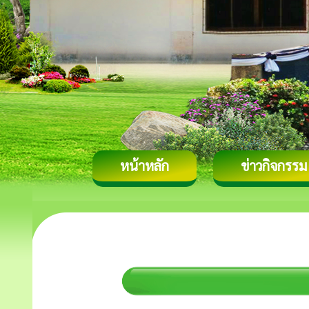
หน้าหลัก
ข่าวกิจกรรม